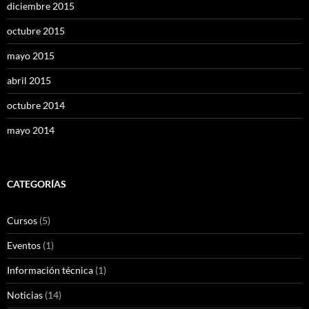
diciembre 2015
octubre 2015
mayo 2015
abril 2015
octubre 2014
mayo 2014
CATEGORÍAS
Cursos
(5)
Eventos
(1)
Información técnica
(1)
Noticias
(14)