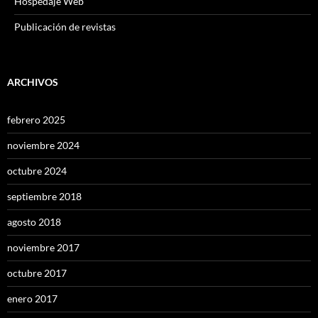
Hospedaje Web
Publicación de revistas
ARCHIVOS
febrero 2025
noviembre 2024
octubre 2024
septiembre 2018
agosto 2018
noviembre 2017
octubre 2017
enero 2017