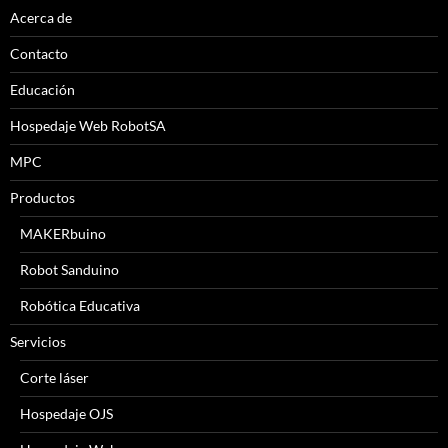
Acerca de
Contacto
Educación
Hospedaje Web RobotSA
MPC
Productos
MAKERbuino
Robot Sanduino
Robótica Educativa
Servicios
Corte láser
Hospedaje OJS