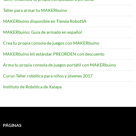
Taller para armar tu MAKERbuino
MAKERbuino disponible en Tienda RobotSA
MAKERbuino: Guía de armado en español
Crea tu propia consola de juegos con MAKERbuino
MAKERbuino kit estándar PREORDEN con descuento
Arma tu propia consola de juegos portátil con MAKERbuino
Curso-Taller robótica para niños y jóvenes 2017
Instituto de Robótica de Xalapa
PÁGINAS