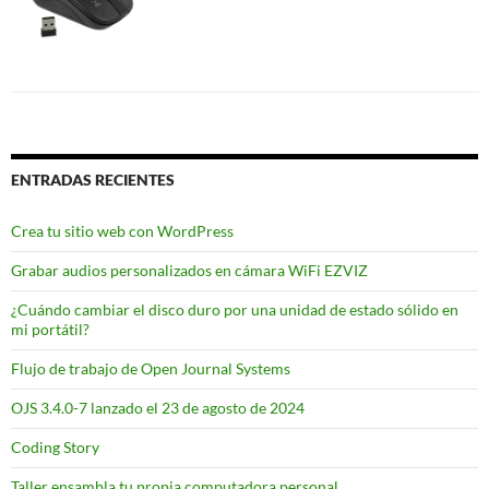
ENTRADAS RECIENTES
Crea tu sitio web con WordPress
Grabar audios personalizados en cámara WiFi EZVIZ
¿Cuándo cambiar el disco duro por una unidad de estado sólido en
mi portátil?
Flujo de trabajo de Open Journal Systems
OJS 3.4.0-7 lanzado el 23 de agosto de 2024
Coding Story
Taller ensambla tu propia computadora personal