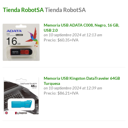
Tienda RobotSA
Tienda RobotSA
Memoria USB ADATA C008, Negro, 16 GB,
USB 2.0
on 10-septiembre-2024 at 12:13 am
Precio: $60.35+IVA
Memoria USB Kingston DataTraveler 64GB
Turquesa
on 10-septiembre-2024 at 12:39 am
Precio: $86.21+IVA