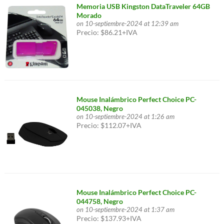
Memoria USB Kingston DataTraveler 64GB
Morado
on 10-septiembre-2024 at 12:39 am
Precio: $86.21+IVA
Mouse Inalámbrico Perfect Choice PC-
045038, Negro
on 10-septiembre-2024 at 1:26 am
Precio: $112.07+IVA
Mouse Inalámbrico Perfect Choice PC-
044758, Negro
on 10-septiembre-2024 at 1:37 am
Precio: $137.93+IVA