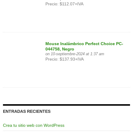
Precio: $112.07+IVA
Mouse Inalámbrico Perfect Choice PC-
044758, Negro
on 10-septiembre-2024 at 1:37 am
Precio: $137.93+IVA
ENTRADAS RECIENTES
Crea tu sitio web con WordPress