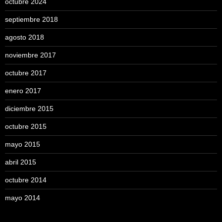
octubre 2024
septiembre 2018
agosto 2018
noviembre 2017
octubre 2017
enero 2017
diciembre 2015
octubre 2015
mayo 2015
abril 2015
octubre 2014
mayo 2014