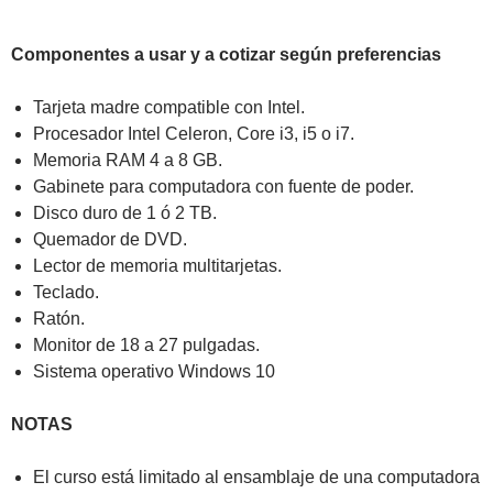
Componentes a usar y a cotizar según preferencias
Tarjeta madre compatible con Intel.
Procesador Intel Celeron, Core i3, i5 o i7.
Memoria RAM 4 a 8 GB.
Gabinete para computadora con fuente de poder.
Disco duro de 1 ó 2 TB.
Quemador de DVD.
Lector de memoria multitarjetas.
Teclado.
Ratón.
Monitor de 18 a 27 pulgadas.
Sistema operativo Windows 10
NOTAS
El curso está limitado al ensamblaje de una computadora