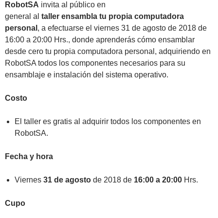
RobotSA
invita al público en
general al
taller ensambla tu propia computadora
personal
, a efectuarse el viernes 31 de agosto de 2018 de
16:00 a 20:00 Hrs., donde aprenderás cómo ensamblar
desde cero tu propia computadora personal, adquiriendo en
RobotSA todos los componentes necesarios para su
ensamblaje e instalación del sistema operativo.
Costo
El taller es gratis al adquirir todos los componentes en
RobotSA.
Fecha y hora
Viernes
31 de agosto
de 2018 de
16:00 a 20:00
Hrs.
Cupo