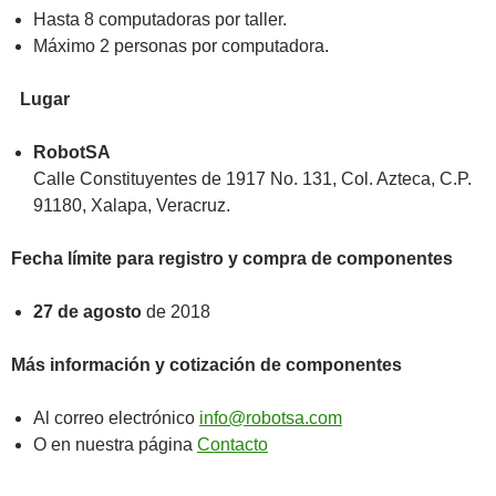
Hasta 8 computadoras por taller.
Máximo 2 personas por computadora.
Lugar
RobotSA
Calle Constituyentes de 1917 No. 131, Col. Azteca, C.P.
91180, Xalapa, Veracruz.
Fecha límite para registro y compra de componentes
27 de agosto
de 2018
Más información y cotización de componentes
Al correo electrónico
info@robotsa.com
O en nuestra página
Contacto