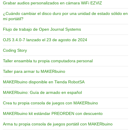
Grabar audios personalizados en cámara WiFi EZVIZ
¿Cuándo cambiar el disco duro por una unidad de estado sólido en
mi portátil?
Flujo de trabajo de Open Journal Systems
OJS 3.4.0-7 lanzado el 23 de agosto de 2024
Coding Story
Taller ensambla tu propia computadora personal
Taller para armar tu MAKERbuino
MAKERbuino disponible en Tienda RobotSA
MAKERbuino: Guía de armado en español
Crea tu propia consola de juegos con MAKERbuino
MAKERbuino kit estándar PREORDEN con descuento
Arma tu propia consola de juegos portátil con MAKERbuino