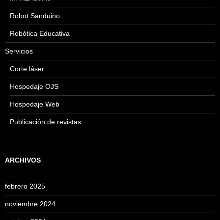
Robot Sanduino
Robótica Educativa
Servicios
Corte láser
Hospedaje OJS
Hospedaje Web
Publicación de revistas
ARCHIVOS
febrero 2025
noviembre 2024