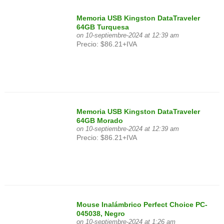
Memoria USB Kingston DataTraveler
64GB Turquesa
on 10-septiembre-2024 at 12:39 am
Precio: $86.21+IVA
Memoria USB Kingston DataTraveler
64GB Morado
on 10-septiembre-2024 at 12:39 am
Precio: $86.21+IVA
Mouse Inalámbrico Perfect Choice PC-
045038, Negro
on 10-septiembre-2024 at 1:26 am