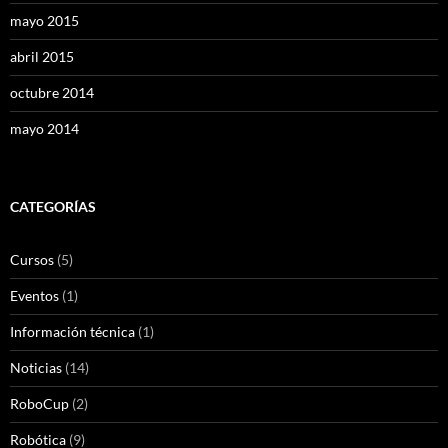
mayo 2015
abril 2015
octubre 2014
mayo 2014
CATEGORÍAS
Cursos
(5)
Eventos
(1)
Información técnica
(1)
Noticias
(14)
RoboCup
(2)
Robótica
(9)