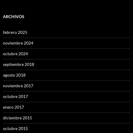
ARCHIVOS
febrero 2025
noviembre 2024
octubre 2024
septiembre 2018
agosto 2018
noviembre 2017
octubre 2017
enero 2017
diciembre 2015
octubre 2015