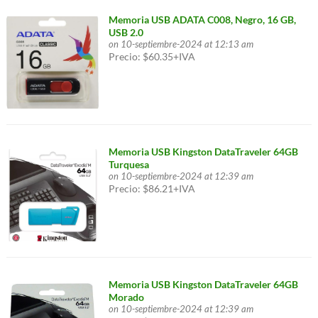
Memoria USB ADATA C008, Negro, 16 GB,
USB 2.0
on 10-septiembre-2024 at 12:13 am
Precio: $60.35+IVA
Memoria USB Kingston DataTraveler 64GB
Turquesa
on 10-septiembre-2024 at 12:39 am
Precio: $86.21+IVA
Memoria USB Kingston DataTraveler 64GB
Morado
on 10-septiembre-2024 at 12:39 am