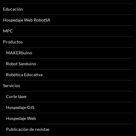
Educación
Hospedaje Web RobotSA
MPC
Productos
MAKERbuino
Robot Sanduino
Robótica Educativa
Servicios
Corte láser
Hospedaje OJS
Hospedaje Web
Publicación de revistas