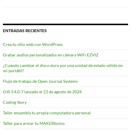
ENTRADAS RECIENTES
Crea tu sitio web con WordPress
Grabar audios personalizados en cámara WiFi EZVIZ
¿Cuándo cambiar el disco duro por una unidad de estado sólido en
mi portátil?
Flujo de trabajo de Open Journal Systems
OJS 3.4.0-7 lanzado el 23 de agosto de 2024
Coding Story
Taller ensambla tu propia computadora personal
Taller para armar tu MAKERbuino