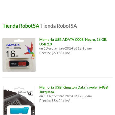
Tienda RobotSA
Tienda RobotSA
Memoria USB ADATA C008, Negro, 16 GB,
USB 2.0
on 10-septiembre-2024 at 12:13 am
Precio: $60.35+IVA
Memoria USB Kingston DataTraveler 64GB
Turquesa
on 10-septiembre-2024 at 12:39 am
Precio: $86.21+IVA