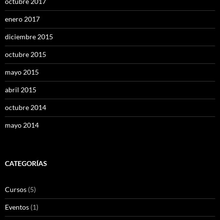
octubre 2017
enero 2017
diciembre 2015
octubre 2015
mayo 2015
abril 2015
octubre 2014
mayo 2014
CATEGORÍAS
Cursos
(5)
Eventos
(1)