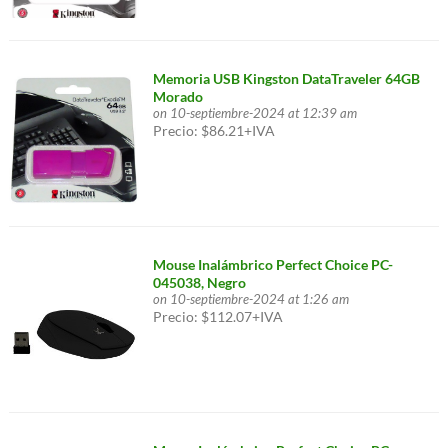
Memoria USB Kingston DataTraveler 64GB
Morado
on 10-septiembre-2024 at 12:39 am
Precio: $86.21+IVA
Mouse Inalámbrico Perfect Choice PC-
045038, Negro
on 10-septiembre-2024 at 1:26 am
Precio: $112.07+IVA