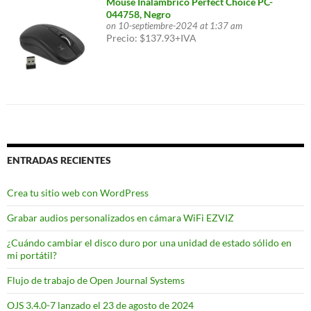
Mouse Inalámbrico Perfect Choice PC-
044758, Negro
on 10-septiembre-2024 at 1:37 am
Precio: $137.93+IVA
ENTRADAS RECIENTES
Crea tu sitio web con WordPress
Grabar audios personalizados en cámara WiFi EZVIZ
¿Cuándo cambiar el disco duro por una unidad de estado sólido en
mi portátil?
Flujo de trabajo de Open Journal Systems
OJS 3.4.0-7 lanzado el 23 de agosto de 2024