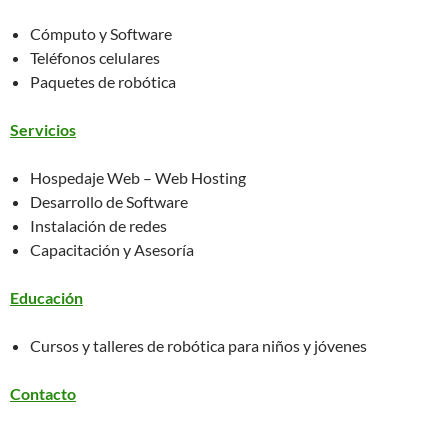
Cómputo y Software
Teléfonos celulares
Paquetes de robótica
Servicios
Hospedaje Web – Web Hosting
Desarrollo de Software
Instalación de redes
Capacitación y Asesoría
Educación
Cursos y talleres de robótica para niños y jóvenes
Contacto