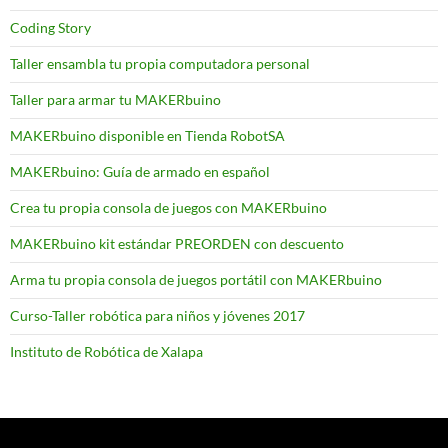
Coding Story
Taller ensambla tu propia computadora personal
Taller para armar tu MAKERbuino
MAKERbuino disponible en Tienda RobotSA
MAKERbuino: Guía de armado en español
Crea tu propia consola de juegos con MAKERbuino
MAKERbuino kit estándar PREORDEN con descuento
Arma tu propia consola de juegos portátil con MAKERbuino
Curso-Taller robótica para niños y jóvenes 2017
Instituto de Robótica de Xalapa