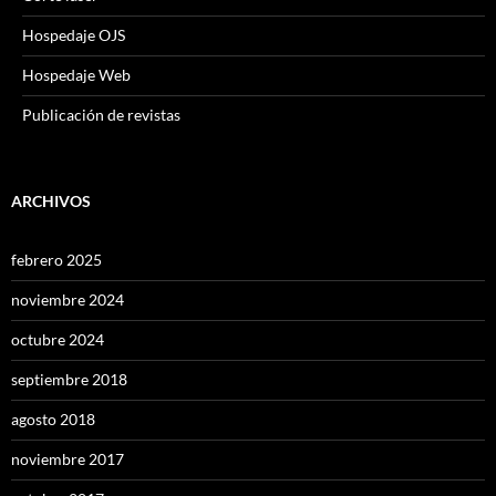
Hospedaje OJS
Hospedaje Web
Publicación de revistas
ARCHIVOS
febrero 2025
noviembre 2024
octubre 2024
septiembre 2018
agosto 2018
noviembre 2017