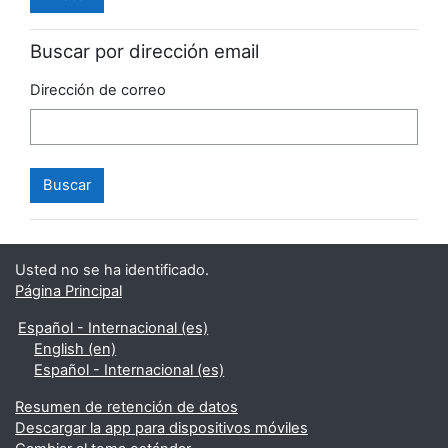
Buscar por dirección email
Dirección de correo
Usted no se ha identificado.
Página Principal
Español - Internacional ‎(es)‎
English ‎(en)‎
Español - Internacional ‎(es)‎
Resumen de retención de datos
Descargar la app para dispositivos móviles