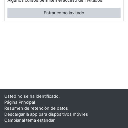
Algunos cursos permiten el acceso de invitados
Entrar como invitado
Usted no se ha identificado.
Página Principal
Resumen de retención de datos
Descargar la app para dispositivos móviles
Cambiar al tema estándar